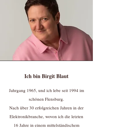
Ich bin Birgit Blaut
Jahrgang 1965, und ich lebe seit 1994 im
schönen Flensburg.
Nach über 30 erfolgreichen Jahren in der
Elektronikbranche, wovon ich die letzten
16 Jahre in einem mittelständischem