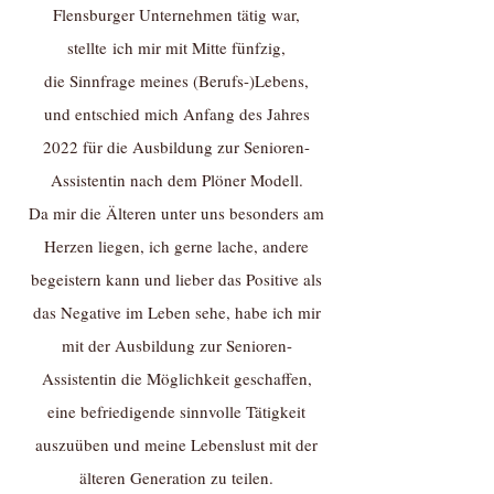
Flensburger Unternehmen tätig war,
stellte
ich mir mit Mitte fünfzig,
die Sinnfrage meines (Berufs-)Lebens,
und entschied mich Anfang des Jahres
2022 für die Ausbildung zur Senioren-
Assistentin nach dem Plöner Modell.
Da mir die Älteren unter uns besonders am
Herzen liegen, ich gerne lache, andere
begeistern kann und lieber das Positive als
das Negative im Leben sehe, habe ich mir
mit der Ausbildung zur Senioren-
Assistentin die Möglichkeit geschaffen,
eine befriedigende sinnvolle Tätigkeit
auszuüben und meine Lebenslust mit der
älteren Generation zu teilen.