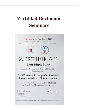
Zertifikat Büchmann
Seminare