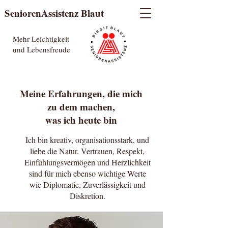
SeniorenAssistenz Blaut
Mehr Leichtigkeit
und Lebensfreude
Meine Erfahrungen, die mich
zu dem machen,
was ich heute bin
Ich bin kreativ, organisationsstark, und
liebe die Natur. Vertrauen, Respekt,
Einfühlungsvermögen und Herzlichkeit
sind für mich ebenso wichtige Werte
wie Diplomatie, Zuverlässigkeit und
Diskretion.